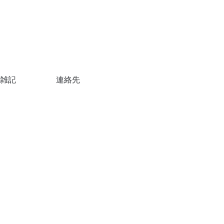
雑記
連絡先