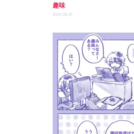
趣味
2024-08-01