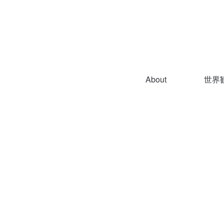
About
世界