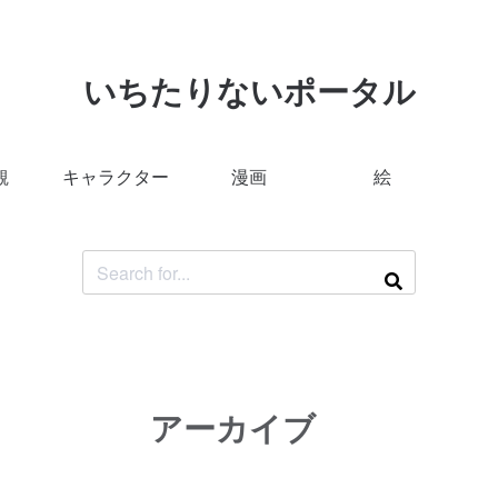
いちたりないポータル
観
キャラクター
漫画
絵
アーカイブ