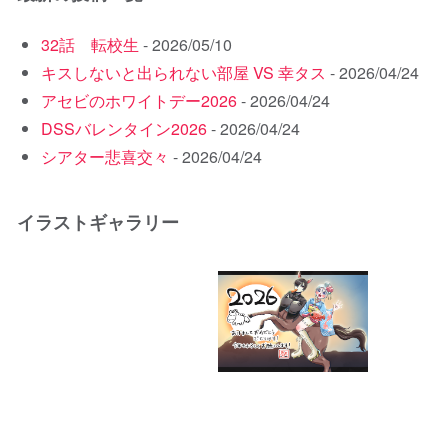
32話 転校生
- 2026/05/10
キスしないと出られない部屋 VS 幸タス
- 2026/04/24
アセビのホワイトデー2026
- 2026/04/24
DSSバレンタイン2026
- 2026/04/24
シアター悲喜交々
- 2026/04/24
イラストギャラリー