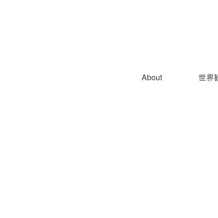
About
世界