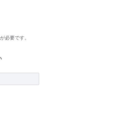
が必要です。
い