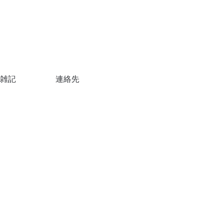
雑記
連絡先