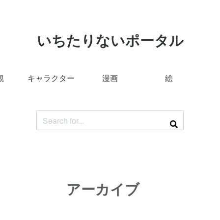
いちたりないポータル
観
キャラクター
漫画
絵
アーカイブ