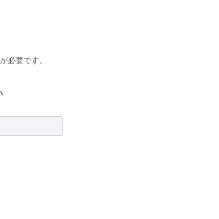
が必要です。
い