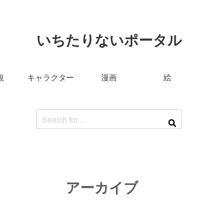
いちたりないポータル
観
キャラクター
漫画
絵
アーカイブ