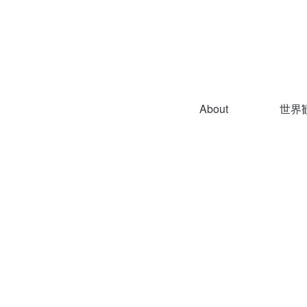
About
世界