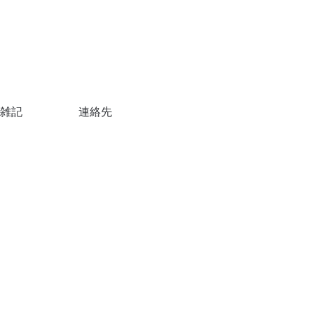
雑記
連絡先