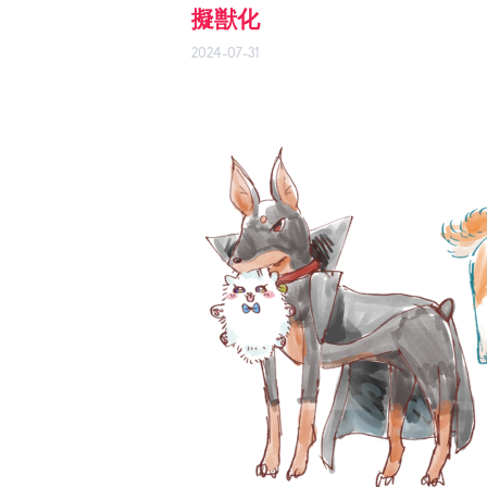
擬獣化
2024-07-31