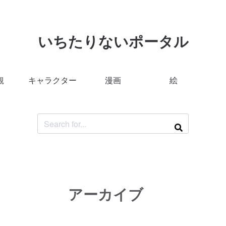
いちたりないポータル
観
キャラクター
漫画
絵
アーカイブ