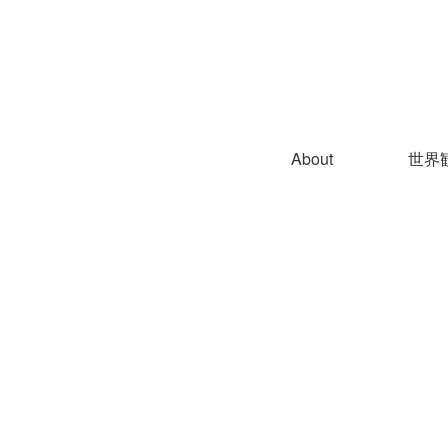
About
世界