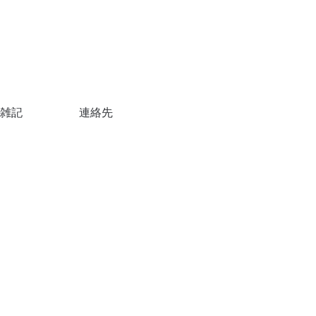
雑記
連絡先